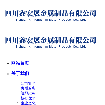
网站首页
关于我们
公司简介
售后服务
组织架构
核心优势
企业文化