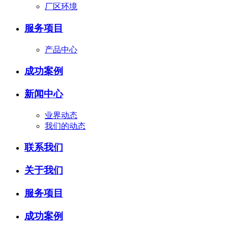
厂区环境
服务项目
产品中心
成功案例
新闻中心
业界动态
我们的动态
联系我们
关于我们
服务项目
成功案例