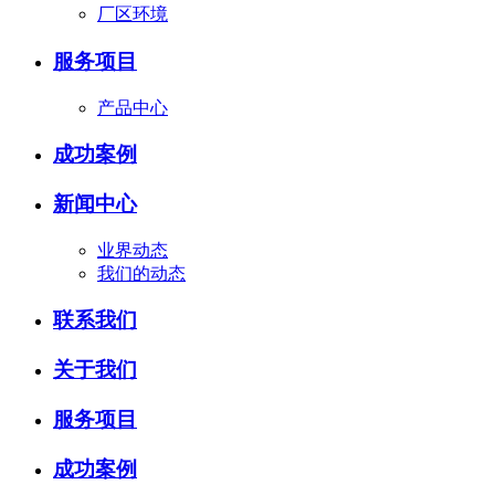
厂区环境
服务项目
产品中心
成功案例
新闻中心
业界动态
我们的动态
联系我们
关于我们
服务项目
成功案例