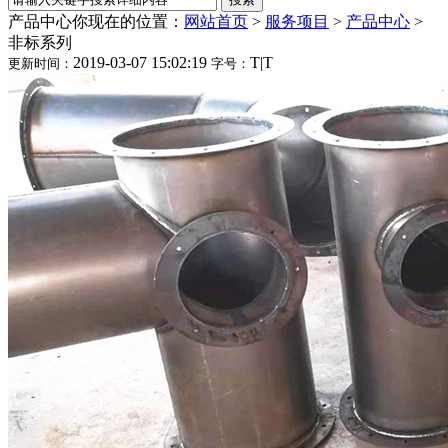
产品中心
你现在的位置：
网站首页
>
服务项目
>
产品中心
>
非标系列
2019-03-07 15:02:19
T
|
T
更新时间：
字号：