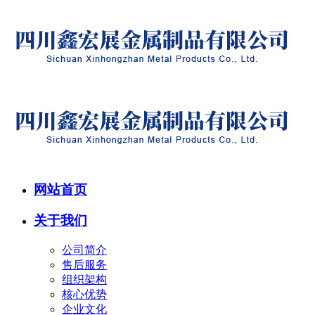
网站首页
关于我们
公司简介
售后服务
组织架构
核心优势
企业文化