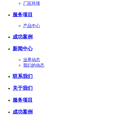
厂区环境
服务项目
产品中心
成功案例
新闻中心
业界动态
我们的动态
联系我们
关于我们
服务项目
成功案例