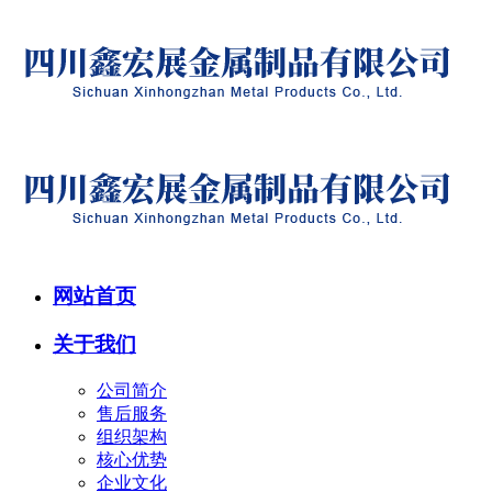
网站首页
关于我们
公司简介
售后服务
组织架构
核心优势
企业文化