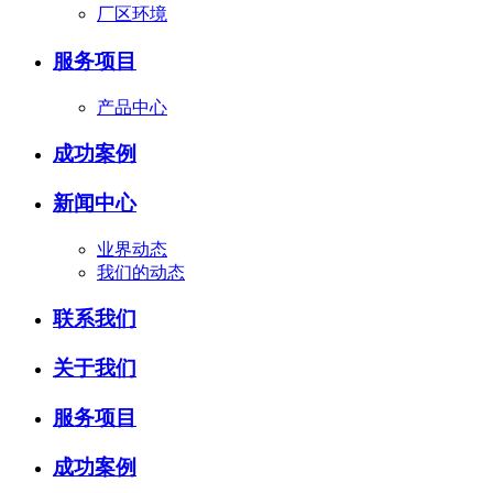
厂区环境
服务项目
产品中心
成功案例
新闻中心
业界动态
我们的动态
联系我们
关于我们
服务项目
成功案例