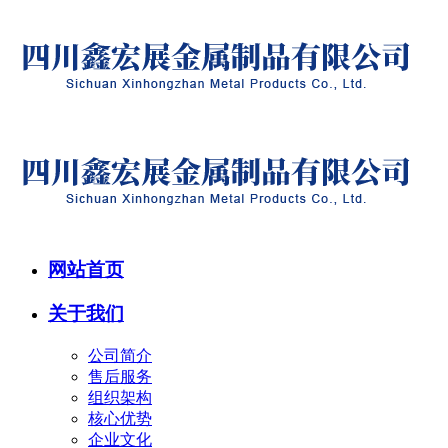
网站首页
关于我们
公司简介
售后服务
组织架构
核心优势
企业文化